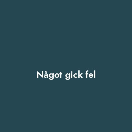
Något gick fel