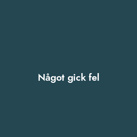
Något gick fel