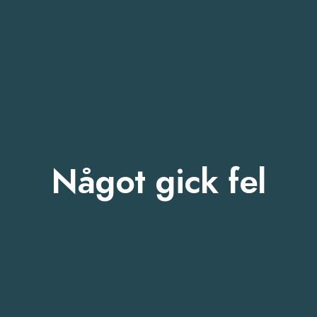
Något gick fel