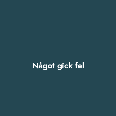
Något gick fel