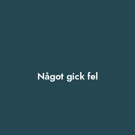
Något gick fel