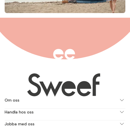
Om oss
Handla hos oss
Jobba med oss