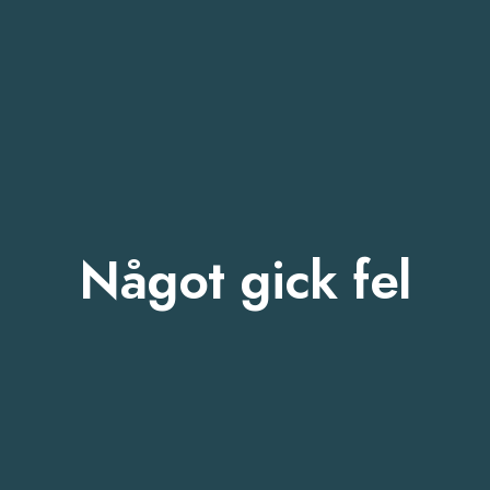
Något gick fel