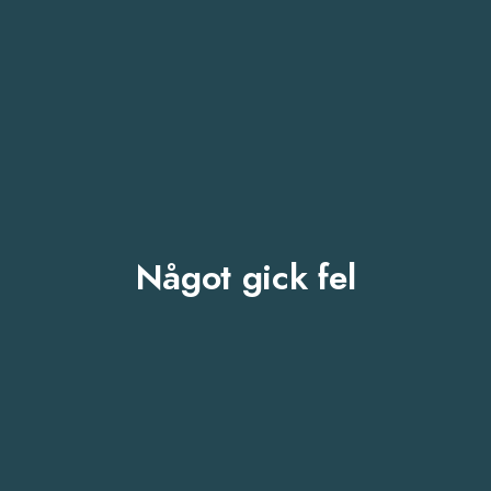
Något gick fel