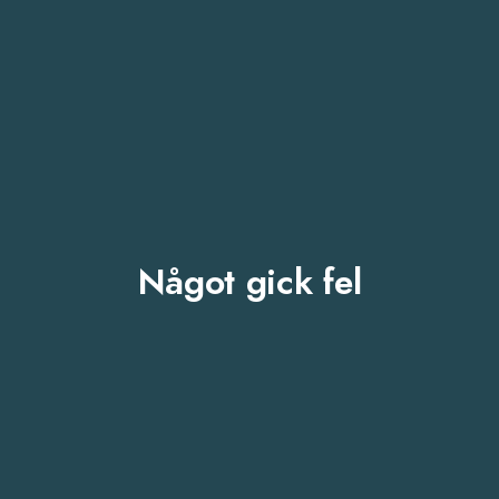
Något gick fel