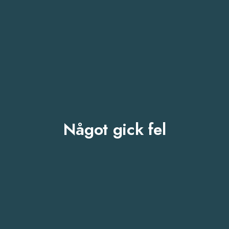
Något gick fel