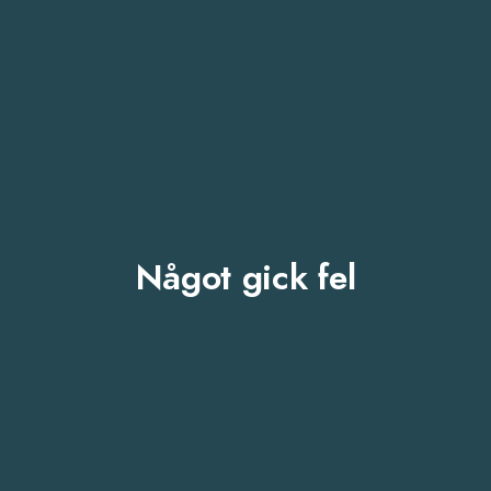
Något gick fel