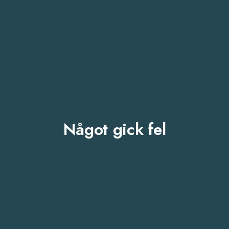
Något gick fel