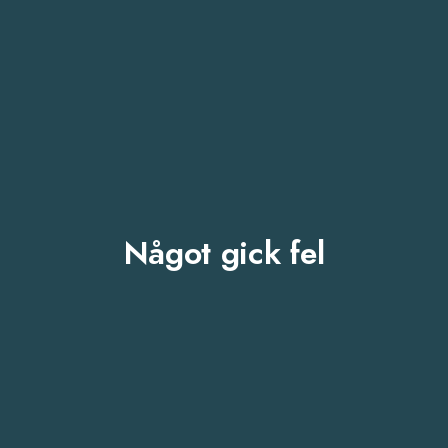
Något gick fel