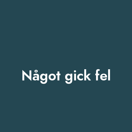
Något gick fel