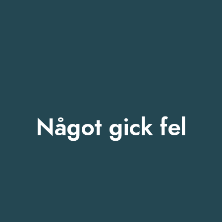
Något gick fel