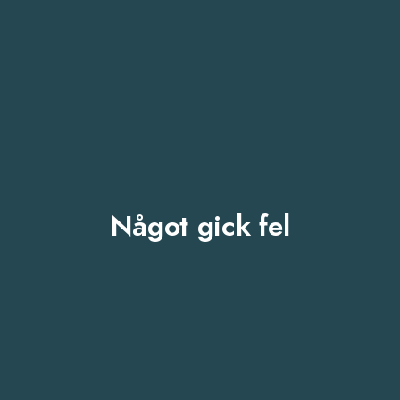
Något gick fel