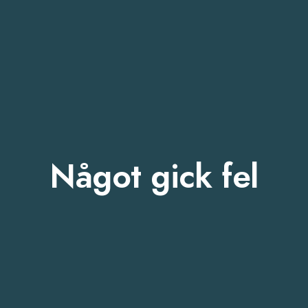
Något gick fel