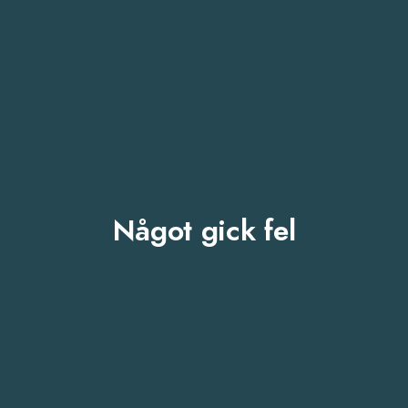
Något gick fel