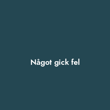
Något gick fel