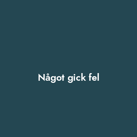
Något gick fel