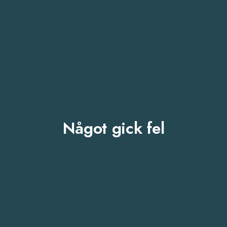
Något gick fel