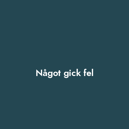
Något gick fel