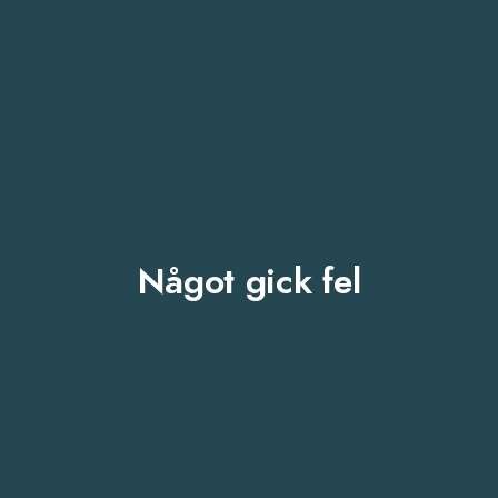
Något gick fel