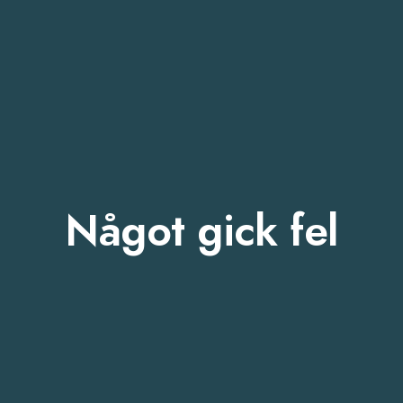
Något gick fel