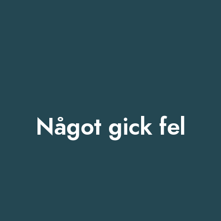
Något gick fel