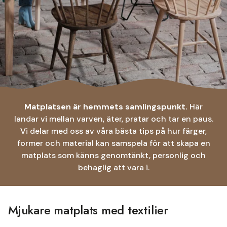
Matplatsen är hemmets samlingspunkt.
Här
landar vi mellan varven, äter, pratar och tar en paus.
Vi delar med oss av våra bästa tips på hur färger,
former och material kan samspela för att skapa en
matplats som känns genomtänkt, personlig och
behaglig att vara i.
Mjukare matplats med textilier