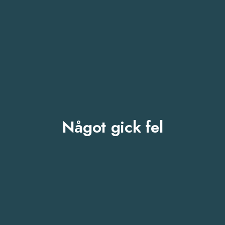
Något gick fel