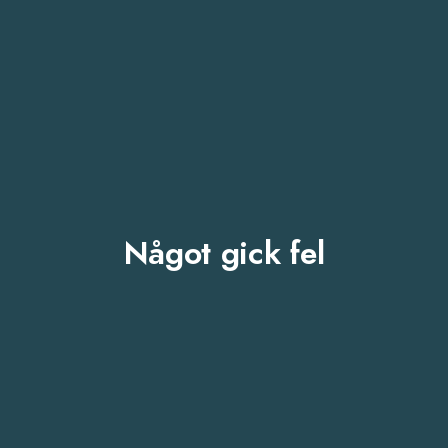
Något gick fel