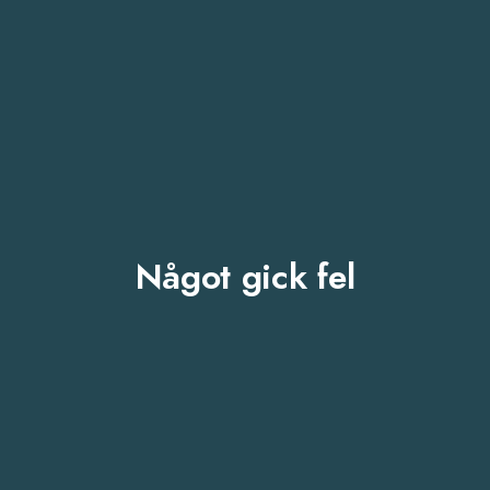
Något gick fel