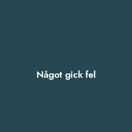
Något gick fel