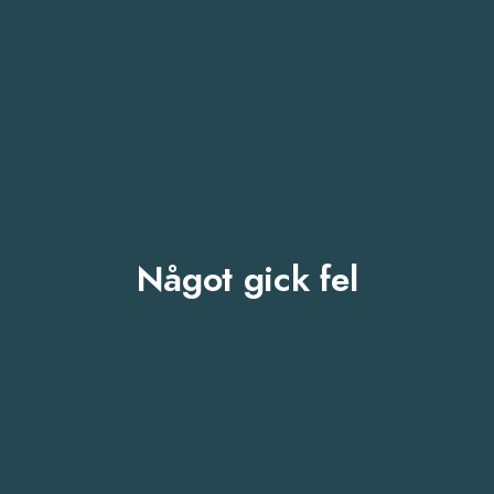
Något gick fel