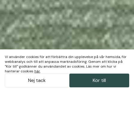
Vi använder cookies för att förbättra din upplevelse på vår hemsida, för
webbanalys och till att anpassa marknadsföring. Genom att klicka på
”Kör till” godkänner du användandet av cookies. Läs mer om hur vi
hanterar cookies
här
.
Nej tack
Kör till
Vardagsrummets showartist