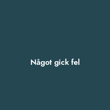
Något gick fel