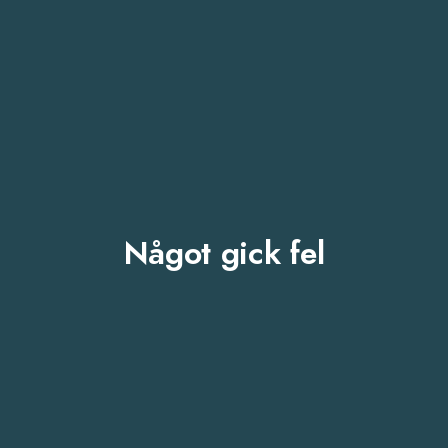
Något gick fel