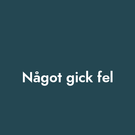
Något gick fel