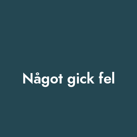
Något gick fel