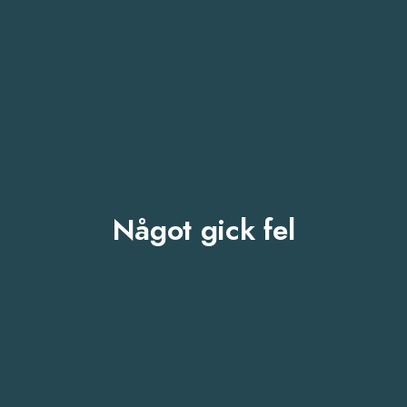
Något gick fel