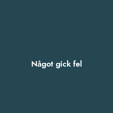
Något gick fel