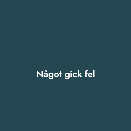
Något gick fel