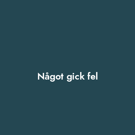
Något gick fel