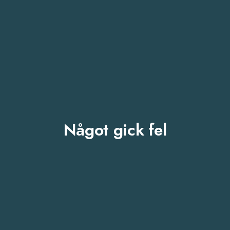
Något gick fel