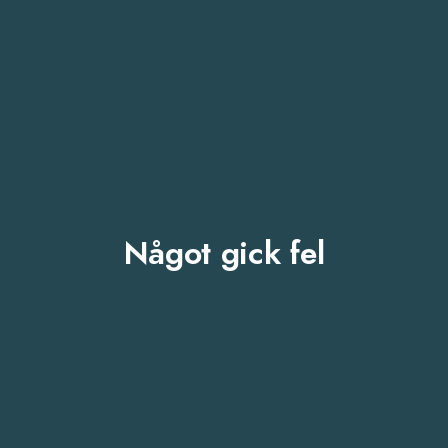
Något gick fel