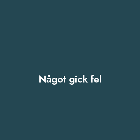
Något gick fel