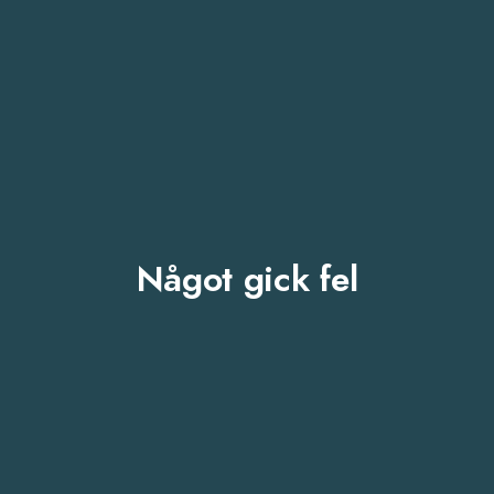
Något gick fel