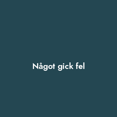
Något gick fel