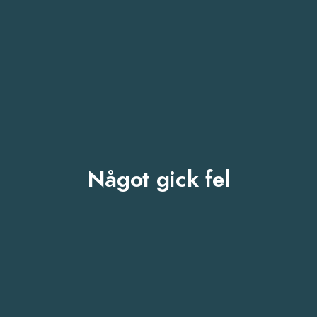
Något gick fel