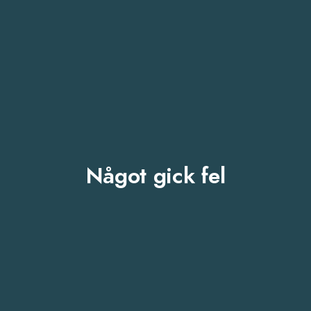
Något gick fel