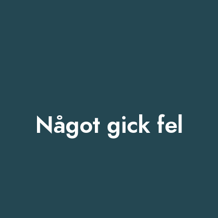
Något gick fel