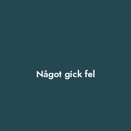
Något gick fel