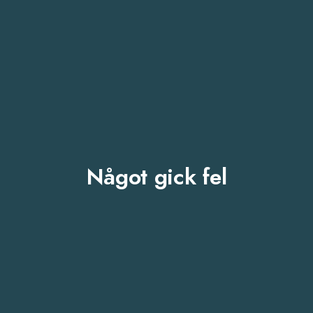
Något gick fel